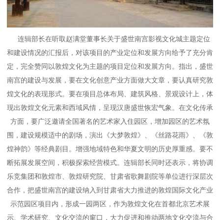
连辑部长在听取赵满堂董事长关于盛世南宫影视文化城主题定位
和建设情况的汇报后，对该项目的产业定位和发展方向给予了充分肯
定，完全赞同以敦煌文化为主题的项目定位和发展方向。指出，盛世
南宫的建设与发展，要在文化创意产业方面做大文章，要认真研究敦
煌文化的表现形式。要在项目总体布局、建筑风格、景观设计上，体
现出敦煌文化元素和西域风情，呈现汉唐盛世恢宏气象。在文化传承
方面，要广泛邀请全国著名的艺术家入住园区，增加园区的艺术氛
围，建设规模适中的剧场，演出《大梦敦煌》、《丝路花雨》、《敦
煌神韵》等经典剧目。增强地域特色和华夏文明的历史厚重感。要不
断拓展发展空间，积极探索经营模式。连辑部长同时还表示，将协调
乐竞集团和敦煌市、敦煌研究院、甘肃省歌舞剧院等单位进行深层次
合作，把盛世南宫的建设纳入到甘肃省大力推进的敦煌国际文化产业
示范园区项目内，形成一园两区，作为敦煌文化在首都北京艺术展
示、学术研究、文化交流的窗口，大力促进和推动两地文化交流与合