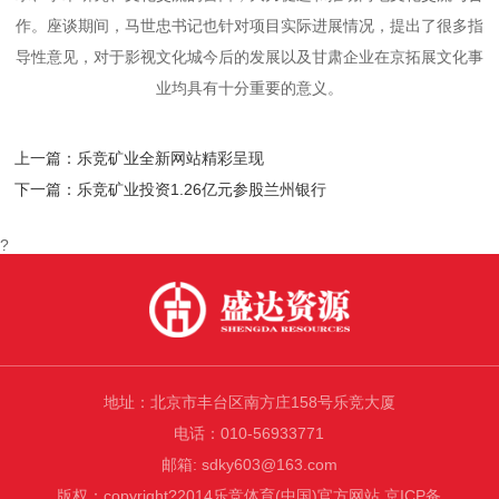
作。座谈期间，马世忠书记也针对项目实际进展情况，提出了很多指
导性意见，对于影视文化城今后的发展以及甘肃企业在京拓展文化事
业均具有十分重要的意义。
上一篇：乐竞矿业全新网站精彩呈现
下一篇：乐竞矿业投资1.26亿元参股兰州银行
?
地址：北京市丰台区南方庄158号乐竞大厦
电话：010-56933771
邮箱: sdky603@163.com
版权：copyright?2014乐竞体育(中国)官方网站 京ICP备