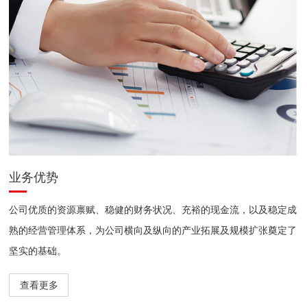
业务优势
公司优质的资源禀赋、稳健的财务状况、充裕的现金流，以及稳定成
熟的经营管理体系，为公司横向及纵向的产业拓展及规模扩张奠定了
坚实的基础。
查看更多