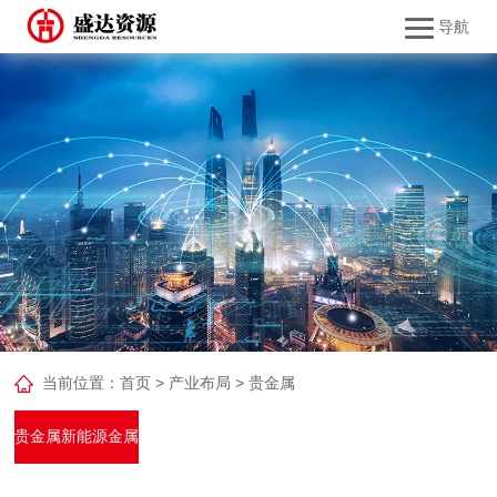
导航
当前位置：
首页
>
产业布局
>
贵金属
贵金属
新能源金属