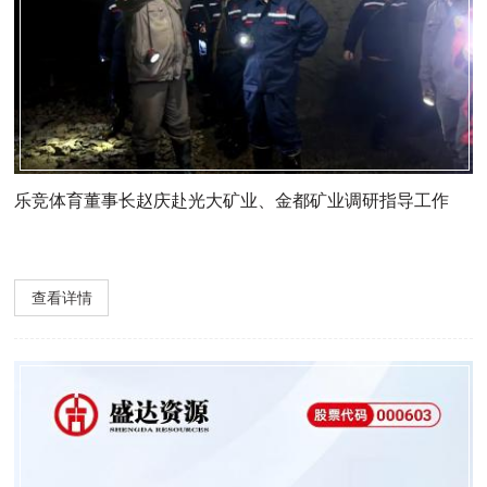
乐竞体育董事长赵庆赴光大矿业、金都矿业调研指导工作
查看详情