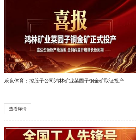
乐竞体育：控股子公司鸿林矿业菜园子铜金矿取证投产
查看详情