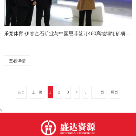
乐竞体育·伊春金石矿业与中国恩菲签订460高地铜钼矿项目工程设计合同
查看详情
首页
上一页
1
2
3
4
5
下一页
尾页
?