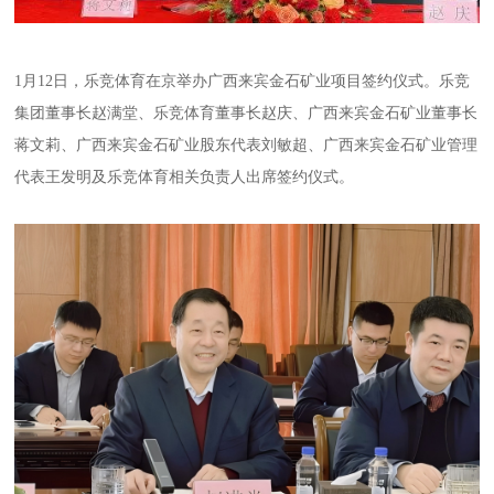
1月12日，乐竞体育在京举办广西来宾金石矿业项目签约仪式。乐竞
集团董事长赵满堂、乐竞体育董事长赵庆、广西来宾金石矿业董事长
蒋文莉、广西来宾金石矿业股东代表刘敏超、广西来宾金石矿业管理
代表王发明及乐竞体育相关负责人出席签约仪式。