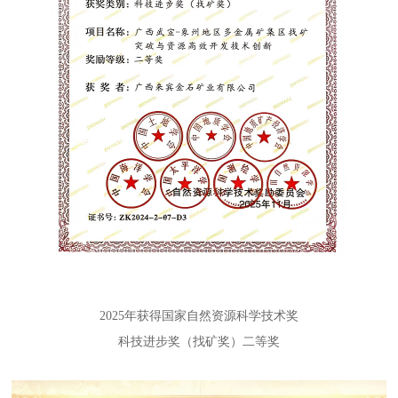
2025年获得国家自然资源科学技术奖
科技进步奖（找矿奖）二等奖