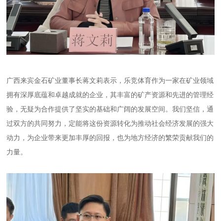
广西来宾金石矿业董事长蒋文莉表示，乐竞体育作为一家在矿业领域
拥有深厚底蕴和卓越成就的企业，其丰富的矿产资源和先进的管理经
验，无疑为合作提供了坚实的基础和广阔的发展空间。我们坚信，通
过双方的共同努力，定能将这份资源转化为推动社会经济发展的强大
动力，为企业带来更加丰厚的回报，也为地方经济的繁荣贡献我们的
力量。