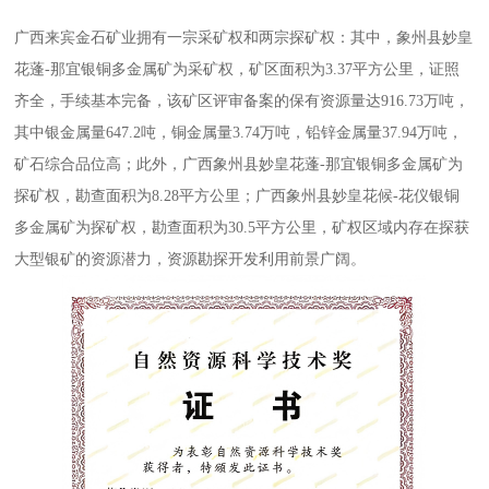
广西来宾金石矿业拥有一宗采矿权和两宗探矿权：其中，象州县妙皇
花蓬-那宜银铜多金属矿为采矿权，矿区面积为3.37平方公里，证照
齐全，手续基本完备，该矿区评审备案的保有资源量达916.73万吨，
其中银金属量647.2吨，铜金属量3.74万吨，铅锌金属量37.94万吨，
矿石综合品位高；此外，广西象州县妙皇花蓬-那宜银铜多金属矿为
探矿权，勘查面积为8.28平方公里；广西象州县妙皇花候-花仪银铜
多金属矿为探矿权，勘查面积为30.5平方公里，矿权区域内存在探获
大型银矿的资源潜力，资源勘探开发利用前景广阔。