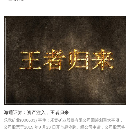
过 9491 万股股份募集配套资金不超过 12.55 亿元用于发展标的公司
及上市公司的主营业务。
海通证券：资产注入，王者归来
乐竞矿业(000603) 事件：乐竞矿业股份有限公司因筹划重大事项，
公司股票于2015 年9 月23 日开市起停牌。经公司申请，公司股票将