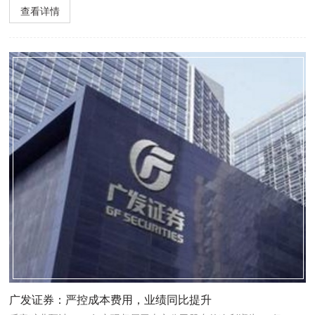
查看详情
广发证券：严控成本费用，业绩同比提升