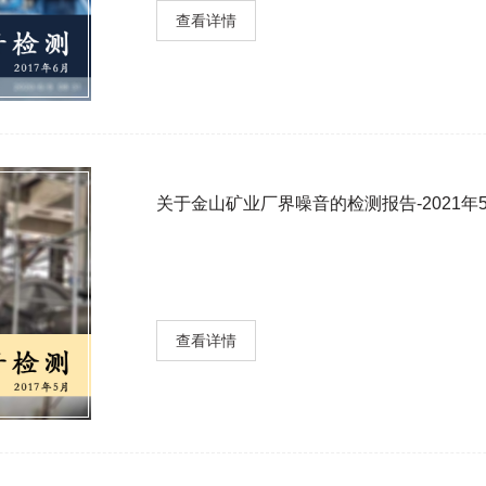
查看详情
关于金山矿业厂界噪音的检测报告-2021年
查看详情