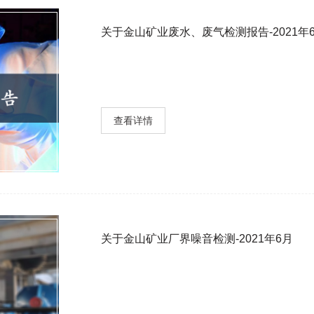
关于金山矿业废水、废气检测报告-2021年
查看详情
关于金山矿业厂界噪音检测-2021年6月