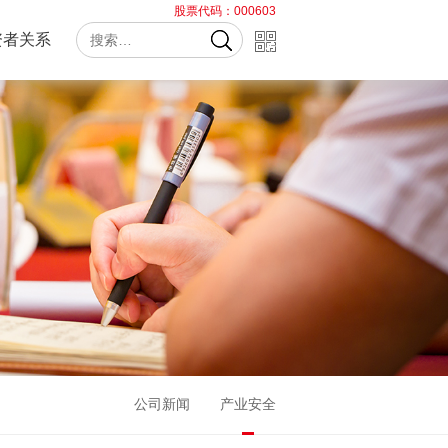
股票代码：000603
资者关系
公司新闻
产业安全