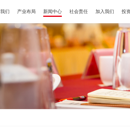
于我们
产业布局
新闻中心
社会责任
加入我们
投