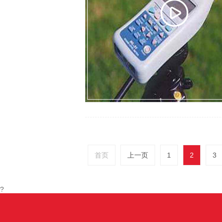
首页
上一页
1
2
3
?