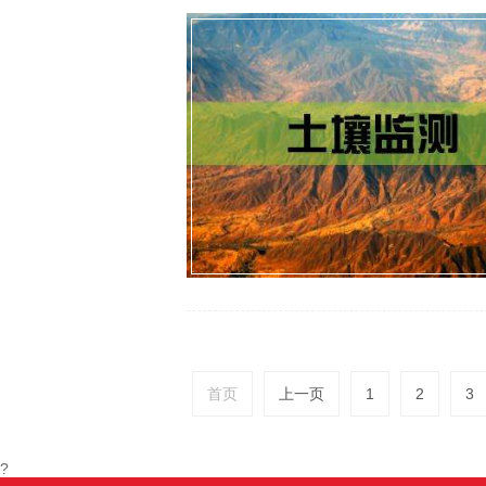
首页
上一页
1
2
3
?