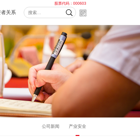
股票代码：000603
资者关系
公司新闻
产业安全