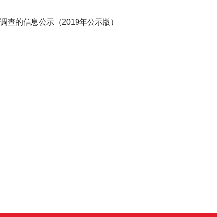
调查的信息公示（2019年公示版）